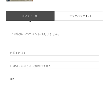
コメント ( 0 )
トラックバック ( 2 )
この記事へのコメントはありません。
名前 ( 必須 )
E-MAIL ( 必須 ) ※ 公開されません
URL