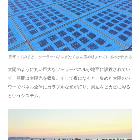
近寄ってみると、ソーラーパネルがたくさん埋め込まれているのがわかる
太陽のように丸い巨大なソーラーパネルが地面に設置されてい
て、昼間は太陽光を収集。そして夜になると、集めた太陽のパ
ワーでパネル全体にカラフルな光が灯り、周辺をピカピに彩る
というシステム。