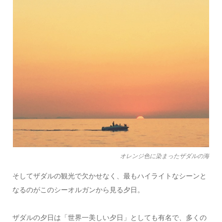
オレンジ色に染まったザダルの海
そしてザダルの観光で欠かせなく、最もハイライトなシーンと
なるのがこのシーオルガンから見る夕日。
ザダルの夕日は「世界一美しい夕日」としても有名で、多くの