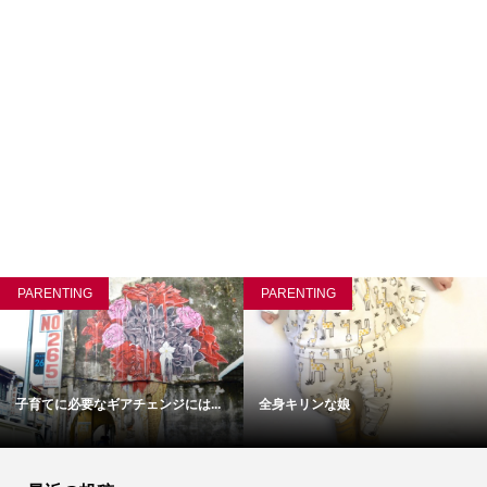
PARENTING
PARENTING
子育てに必要なギアチェンジには...
全身キリンな娘