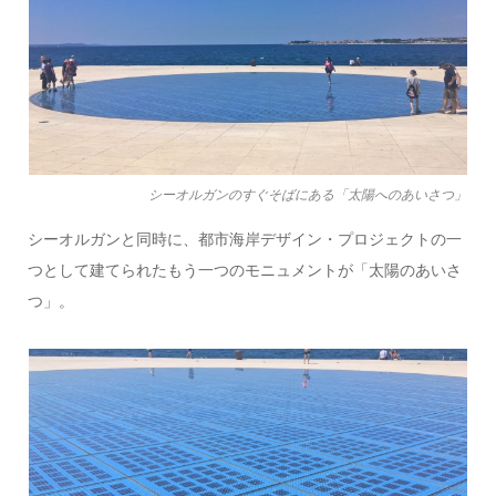
シーオルガンのすぐそばにある「太陽へのあいさつ」
シーオルガンと同時に、都市海岸デザイン・プロジェクトの一
つとして建てられたもう一つのモニュメントが「太陽のあいさ
つ」。