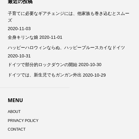
最近の投稿
子育てに必要なギアチェンジには、他家族も巻き込むとスムー
ズ
2020-11-03
全身キリンな娘
2020-11-01
ハッピーハロウィンならぬ、ハッピーブルースカイなドイツ
2020-10-31
ドイツで部分的ロックダウンの開始
2020-10-30
ドイツでは、新生児でもガンガン外出
2020-10-29
MENU
ABOUT
PRIVACY POLICY
CONTACT