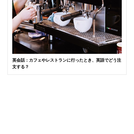
英会話：カフェやレストランに行ったとき、英語でどう注
文する？