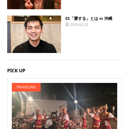
01「愛する」とは in 沖縄
2019.02.23
PICK UP
TRAVELING