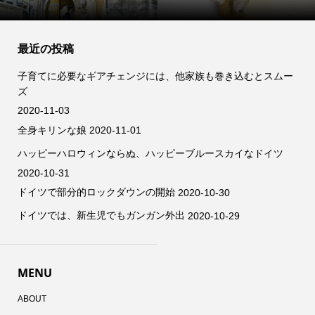
最近の投稿
子育てに必要なギアチェンジには、他家族も巻き込むとスムー
ズ
2020-11-03
全身キリンな娘
2020-11-01
ハッピーハロウィンならぬ、ハッピーブルースカイなドイツ
2020-10-31
ドイツで部分的ロックダウンの開始
2020-10-30
ドイツでは、新生児でもガンガン外出
2020-10-29
MENU
ABOUT