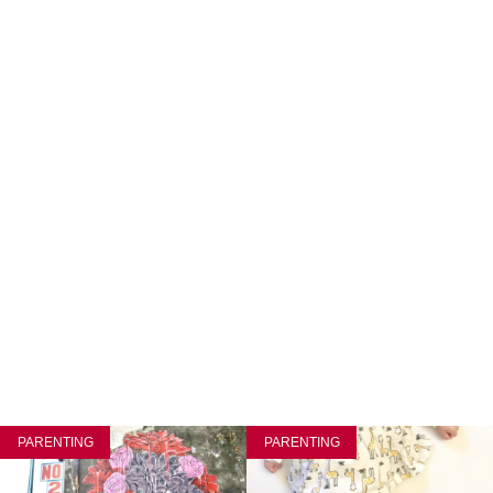
PARENTING
PARENTING