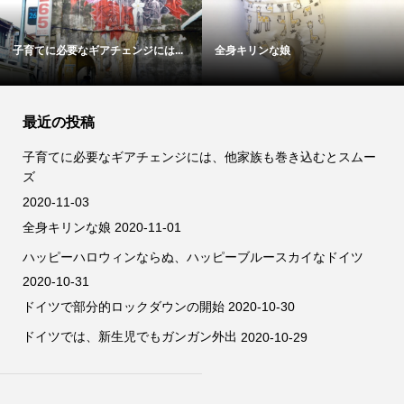
子育てに必要なギアチェンジには...
全身キリンな娘
最近の投稿
子育てに必要なギアチェンジには、他家族も巻き込むとスムー
ズ
2020-11-03
全身キリンな娘
2020-11-01
ハッピーハロウィンならぬ、ハッピーブルースカイなドイツ
2020-10-31
ドイツで部分的ロックダウンの開始
2020-10-30
ドイツでは、新生児でもガンガン外出
2020-10-29