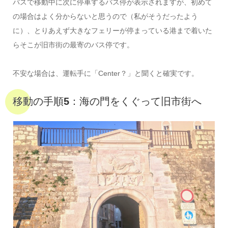
バスで移動中に次に停車するバス停が表示されますが、初めて
の場合はよく分からないと思うので（私がそうだったよう
に）、とりあえず大きなフェリーが停まっている港まで着いた
らそこが旧市街の最寄のバス停です。
不安な場合は、運転手に「Center？」と聞くと確実です。
移動の手順5：海の門をくぐって旧市街へ