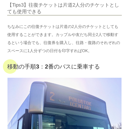
【Tips3】往復チケットは片道2人分のチケットとし
ても使用できる
ちなみにこの往復チケットは片道の2人分のチケットとしても
使用することができます。カップルや友だち同士2人で移動す
るという場合でも、往復券を購入し、往路・復路のそれぞれの
スペースに1人分ずつの日付を印字すればOK。
移動の手順3：2番のバスに乗車する