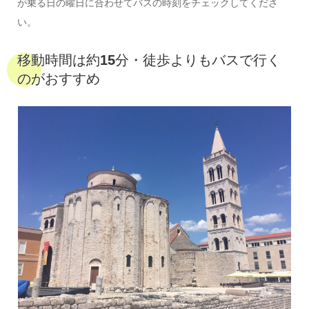
が乗る日の曜日に合わせてバスの時刻をチェックしてくださ
い。
移動時間は約15分・徒歩よりもバスで行く
のがおすすめ