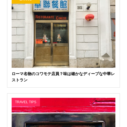
ローマ名物のコワモテ店員？味は確かなディープな中華レ
ストラン
TRAVEL TIPS