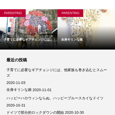
PARENTING
PARENTING
子育てに必要なギアチェンジには...
全身キリンな娘
最近の投稿
子育てに必要なギアチェンジには、他家族も巻き込むとスムー
ズ
2020-11-03
全身キリンな娘
2020-11-01
ハッピーハロウィンならぬ、ハッピーブルースカイなドイツ
2020-10-31
ドイツで部分的ロックダウンの開始
2020-10-30