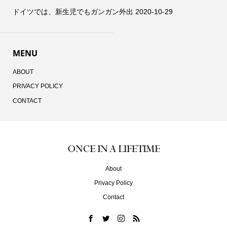
ドイツでは、新生児でもガンガン外出
2020-10-29
MENU
ABOUT
PRIVACY POLICY
CONTACT
About
Privacy Policy
Contact