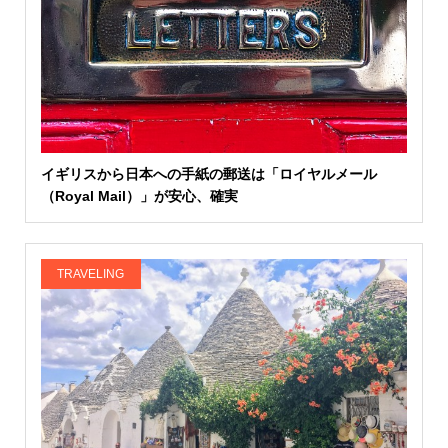
イギリスから日本への手紙の郵送は「ロイヤルメール
（Royal Mail）」が安心、確実
TRAVELING