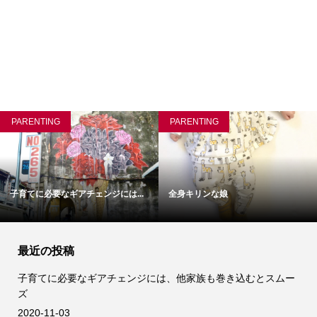
PARENTING
PARENTING
子育てに必要なギアチェンジには...
全身キリンな娘
最近の投稿
子育てに必要なギアチェンジには、他家族も巻き込むとスムー
ズ
2020-11-03