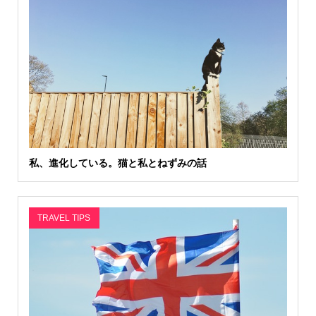
私、進化している。猫と私とねずみの話
TRAVEL TIPS