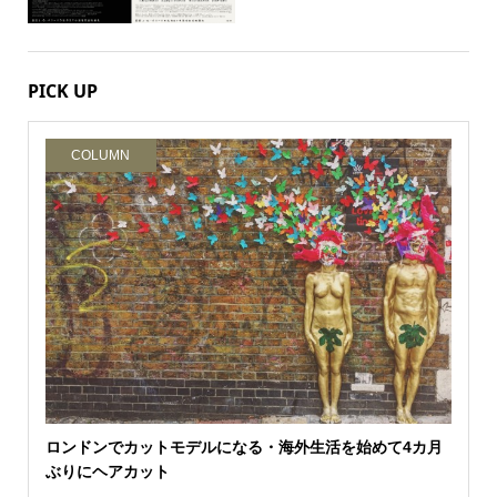
PICK UP
COLUMN
ロンドンでカットモデルになる・海外生活を始めて4カ月
ぶりにヘアカット