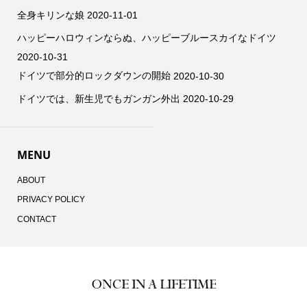
全身キリンな娘
2020-11-01
ハッピーハロウィンならぬ、ハッピーブルースカイなドイツ
2020-10-31
ドイツで部分的ロックダウンの開始
2020-10-30
ドイツでは、新生児でもガンガン外出
2020-10-29
MENU
ABOUT
PRIVACY POLICY
CONTACT