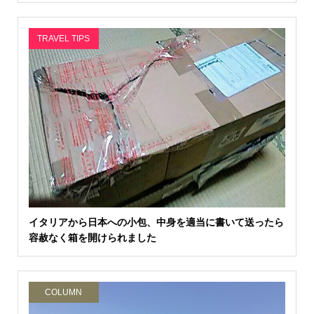
TRAVEL TIPS
イタリアから日本への小包、中身を適当に書いて送ったら
容赦なく箱を開けられました
COLUMN