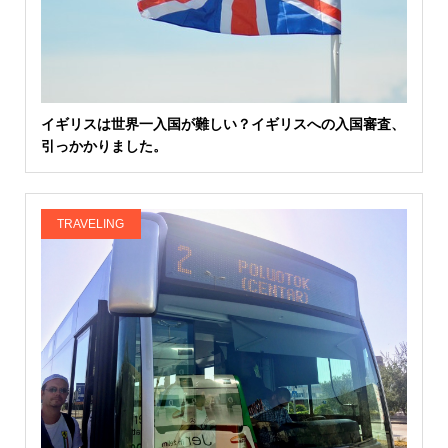
イギリスは世界一入国が難しい？イギリスへの入国審査、
引っかかりました。
TRAVELING