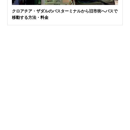
クロアチア・ザダルのバスターミナルから旧市街へバスで
移動する方法・料金