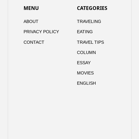
MENU
CATEGORIES
ABOUT
TRAVELING
PRIVACY POLICY
EATING
CONTACT
TRAVEL TIPS
COLUMN
ESSAY
MOVIES
ENGLISH