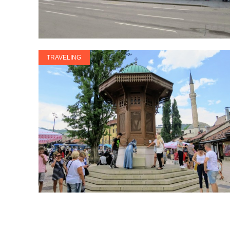
TRAVELING