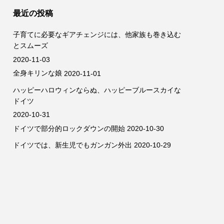
最近の投稿
子育てに必要なギアチェンジには、他家族も巻き込む
とスムーズ
2020-11-03
全身キリンな娘
2020-11-01
ハッピーハロウィンならぬ、ハッピーブルースカイな
ドイツ
2020-10-31
ドイツで部分的ロックダウンの開始
2020-10-30
ドイツでは、新生児でもガンガン外出
2020-10-29