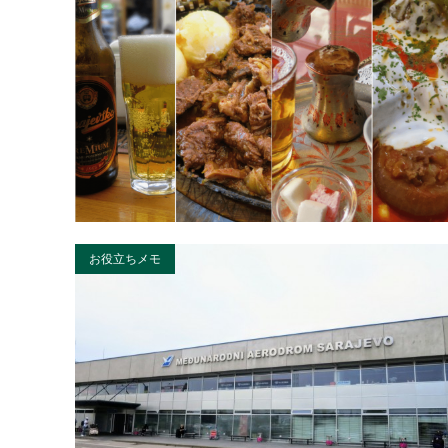
お役立ちメモ