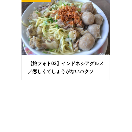
【旅フォト02】インドネシアグルメ
／恋しくてしょうがないバクソ